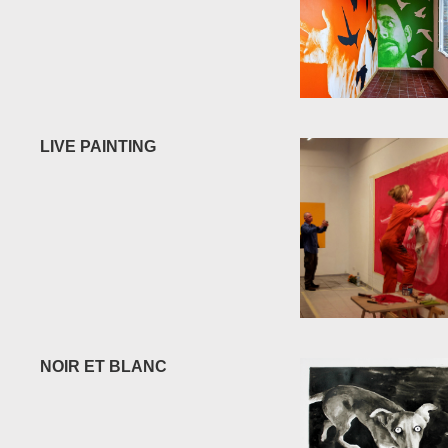
LIVE PAINTING
NOIR ET BLANC