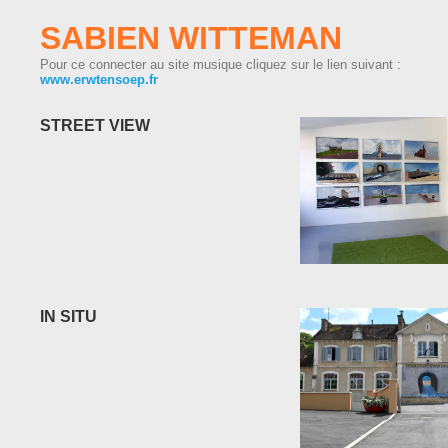
SABIEN WITTEMAN
Pour ce connecter au site musique cliquez sur le lien suivant :
www.erwtensoep.fr
STREET VIEW
IN SITU