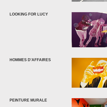
LOOKING FOR LUCY
HOMMES D'AFFAIRES
PEINTURE MURALE