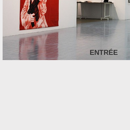
ENTRÉE